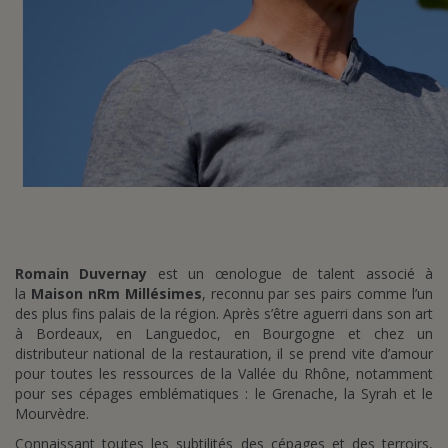
Romain Duvernay
est un œnologue de talent associé à
la
Maison nRm Millésimes
, reconnu par ses pairs comme l’un
des plus fins palais de la région. Après s’être aguerri dans son art
à Bordeaux, en Languedoc, en Bourgogne et chez un
distributeur national de la restauration, il se prend vite d’amour
pour toutes les ressources de la Vallée du Rhône, notamment
pour ses cépages emblématiques : le Grenache, la Syrah et le
Mourvèdre.
Connaissant toutes les subtilités des cépages et des terroirs,