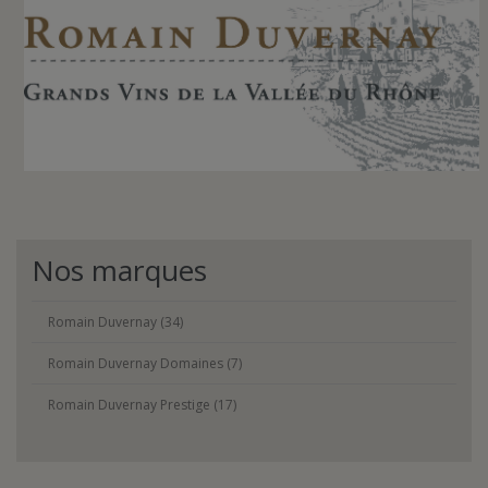
Nos marques
Romain Duvernay (34)
Romain Duvernay Domaines (7)
Romain Duvernay Prestige (17)