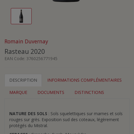
Romain Duvernay
Rasteau 2020
EAN Code:
3760256771945
DESCRIPTION
INFORMATIONS COMPLÉMENTAIRES
MARQUE
DOCUMENTS
DISTINCTIONS
NATURE DES SOLS
: Sols squelettiques sur marnes et sols
rouges sur grès. Exposition sud des coteaux, légèrement
protégés du Mistral.