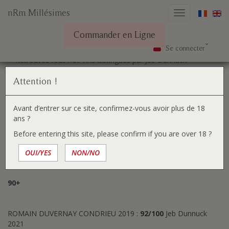
nRm Millésimes
Basculer
la
Commander en Ligne
navigation
Se connecter
Aller
Vous
Accueil
Actualités
au
êtes
Retrouvez tous nos vins distingués par Jeb Dunnuck
contenu
ici :
Attention !
Retrouvez tous nos vins
Avant d’entrer sur ce site, confirmez-vous avoir plus de 18
ans ?
distingués par Jeb
Before entering this site, please confirm if you are over 18 ?
Dunnuck
OUI/YES
NON/NO
90+
ROMAIN DUVERNAY CONDRIEU 2019 :
92/100
Jeb Dunnuck
2021