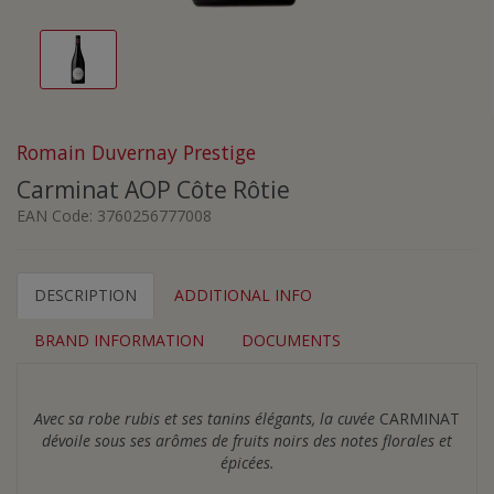
Romain Duvernay Prestige
Carminat AOP Côte Rôtie
EAN Code:
3760256777008
DESCRIPTION
ADDITIONAL INFO
BRAND INFORMATION
DOCUMENTS
Avec sa robe rubis et ses tanins élégants, la cuvée
CARMINAT
dévoile sous ses arômes de fruits noirs des notes florales et
épicées.