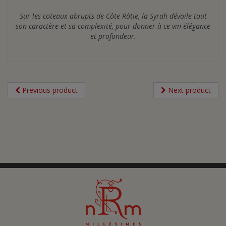
Sur les coteaux abrupts de Côte Rôtie, la Syrah dévoile tout
son caractère et sa complexité, pour donner à ce vin élégance
et profondeur.
Previous product
Next product