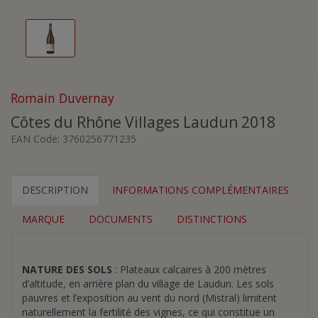
Romain Duvernay
Côtes du Rhône Villages Laudun 2018
EAN Code:
3760256771235
DESCRIPTION
INFORMATIONS COMPLÉMENTAIRES
MARQUE
DOCUMENTS
DISTINCTIONS
NATURE DES SOLS
: Plateaux calcaires à 200 mètres
d’altitude, en arrière plan du village de Laudun. Les sols
pauvres et l’exposition au vent du nord (Mistral) limitent
naturellement la fertilité des vignes, ce qui constitue un