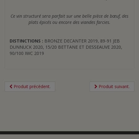
Ce vin structuré sera parfait sur une belle pièce de bœuf, des
plats épicés ou encore des viandes farcies.
DISTINCTIONS
:
BRONZE DECANTER 2019, 89-91 JEB
DUNNUCK 2020, 15/20 BETTANE ET DESSEAUVE 2020,
90/100 IWC 2019
Produit précédent.
Produit suivant.