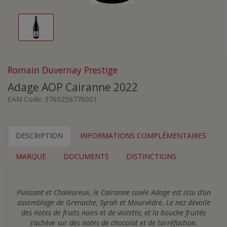
Romain Duvernay Prestige
Adage AOP Cairanne 2022
EAN Code:
3760256776001
DESCRIPTION
INFORMATIONS COMPLÉMENTAIRES
MARQUE
DOCUMENTS
DISTINCTIONS
Puissant et Chaleureux, le Cairanne cuvée Adage est issu d’un
assemblage de Grenache, Syrah et Mourvèdre. Le nez dévoile
des notes de fruits noirs et de violette, et la bouche fruitée
s’achève sur des notes de chocolat et de torréfaction.