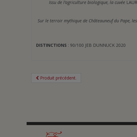
Issu de l’agriculture biologique, la cuvée
LAU
Sur le terroir mythique de Châteauneuf du Pape, les 
DISTINCTIONS
: 90/100 JEB DUNNUCK 2020
Produit précédent.