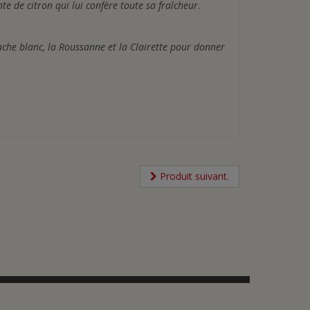
nte de citron qui lui confère toute sa fraîcheur
.
nache blanc, la Roussanne et la Clairette pour donner
Produit suivant.