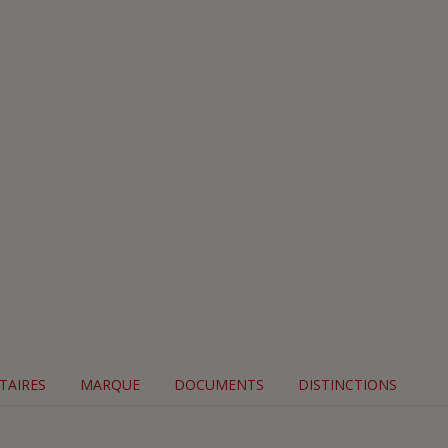
TAIRES
MARQUE
DOCUMENTS
DISTINCTIONS