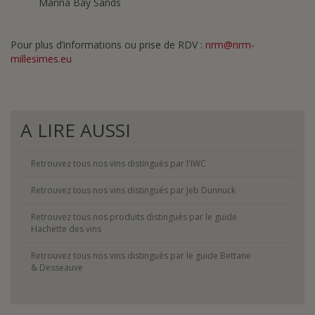
Marina Bay Sands
Pour plus d’informations ou prise de RDV :
nrm@nrm-
millesimes.eu
A LIRE AUSSI
Retrouvez tous nos vins distingués par l'IWC
Retrouvez tous nos vins distingués par Jeb Dunnuck
Retrouvez tous nos produits distingués par le guide
Hachette des vins
Retrouvez tous nos vins distingués par le guide Bettane
& Desseauve